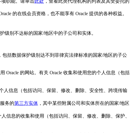
行各项职能。请单击
此处
，查看此类代理机构的列表及其受委托的
 的在线会员资格，也不能享有 Oracle 提供的各种权益。
护级别不达标的国家/地区中的子公司和实体。
，包括数据保护级别达不到菲律宾法律标准的国家/地区的子公
 Oracle 的网站。有关 Oracle 收集和使用您的个人信息（包括
和使用您的个人信息（包括访问、保留、修改、删除、安全性、跨境传输
提供服务的
第三方实体
，其中某些附属公司和实体所在的国家/地区
e 对个人信息的收集和使用（包括访问、保留、修改、删除、保护、