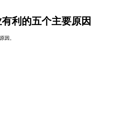
业有利的五个主要原因
要原因。