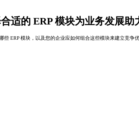
择合适的 ERP 模块为业务发展助
哪些 ERP 模块，以及您的企业应如何组合这些模块来建立竞争