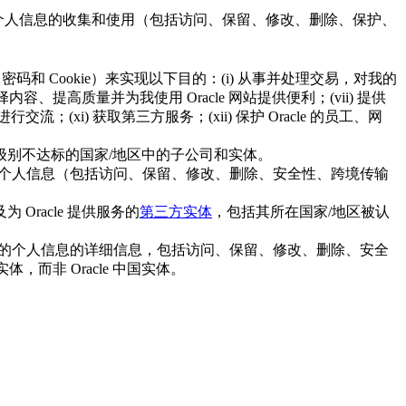
e 对个人信息的收集和使用（包括访问、保留、修改、删除、保护、
和 Cookie）来实现以下目的：(i) 从事并处理交易，对我的
择内容、提高质量并为我使用 Oracle 网站提供便利；(vii) 提供
流；(xi) 获取第三方服务；(xii) 保护 Oracle 的员工、网
级别不达标的国家/地区中的子公司和实体。
和使用您的个人信息（包括访问、保留、修改、删除、安全性、跨境传输
为 Oracle 提供服务的
第三方实体
，包括其所在国家/地区被认
收集和使用您的个人信息的详细信息，包括访问、保留、修改、删除、安全
外实体，而非 Oracle 中国实体。