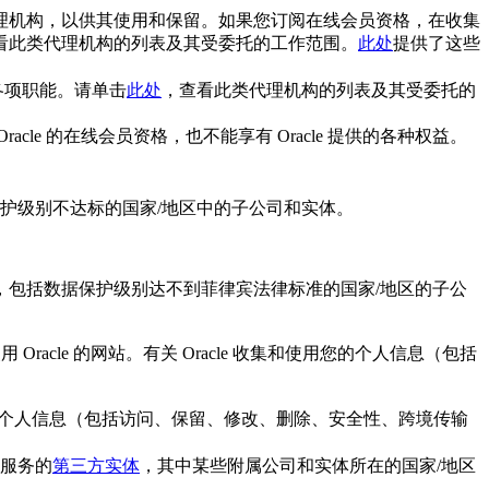
公司和代理机构，以供其使用和保留。如果您订阅在线会员资格，在收集
看此类代理机构的列表及其受委托的工作范围。
此处
提供了这些
行各项职能。请单击
此处
，查看此类代理机构的列表及其受委托的
 的在线会员资格，也不能享有 Oracle 提供的各种权益。
护级别不达标的国家/地区中的子公司和实体。
，包括数据保护级别达不到菲律宾法律标准的国家/地区的子公
 Oracle 的网站。有关 Oracle 收集和使用您的个人信息（包括
和使用您的个人信息（包括访问、保留、修改、删除、安全性、跨境传输
提供服务的
第三方实体
，其中某些附属公司和实体所在的国家/地区