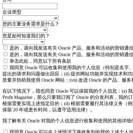
企业类型
您的主要业务需求是什么？
您是如何知道我们的？
是的，请向我发送有关 Oracle 产品、服务和活动的营销通
是的，请向我发送有关 Oracle 产品、服务和活动的营销通
单击此处，同意以下所有条款
我同意 Oracle 可以收集和使用我的个人信息（特别是名字、
提出的请求和问题做出回应；(ii) 提供网站功能并实现技术和功能管理
质量并协助我使用 Oracle 网站；(vii) 改进 Oracle 的产品、
在以下情况下，我也同意 Oracle 可以保留我的个人信息：(a) 
Profit Magazine，那么只要我订阅了 Oracle 的分发列表，我的
根据需要实现上述指定目的；(d) 根据需要履行其法律义务（
保留 20 年或更长时间，以遵守适用法律）。
我了解有关 Oracle 对我的个人信息进行收集和使用的其他详
我同意 Oracle 可以在上述情况下将收集到的我的上述