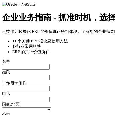
企业业务指南 - 抓准时机，选
云技术让模块化 ERP 的价值真正得到体现。了解您的企业需要
11 个关键 ERP 模块及使用方法
各行业常用模块
ERP 的真正价值所在
名字
姓氏
工作电子邮件
电话
国家/地区
公司