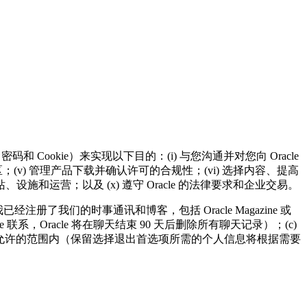
ookie）来实现以下目的：(i) 与您沟通并对您向 Oracle
社区；(v) 管理产品下载并确认许可的合规性；(vi) 选择内容、提高
工、网站、设施和运营；以及 (x) 遵守 Oracle 的法律要求和企业交易。
注册了我们的时事通讯和博客，包括 Oracle Magazine 或
acle 联系，Oracle 将在聊天结束 90 天后删除所有聊天记录）；(c)
法律允许的范围内（保留选择退出首选项所需的个人信息将根据需要
。